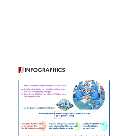
INFOGRAPHICS