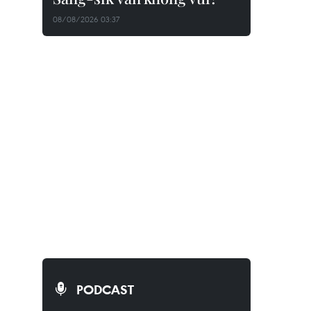
08/08/2026 03:37
PODCAST