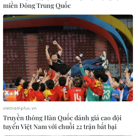
miền Đông Trung Quốc
vietnamplus.vn
Truyền thông Hàn Quốc đánh giá cao đội
tuyển Việt Nam với chuỗi 22 trận bất bại