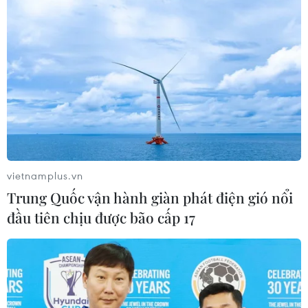
vietnamplus.vn
Trung Quốc vận hành giàn phát điện gió nổi
đầu tiên chịu được bão cấp 17