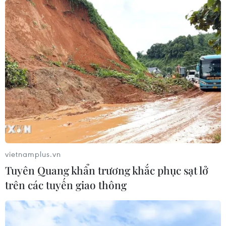
vietnamplus.vn
Tuyên Quang khẩn trương khắc phục sạt lở
trên các tuyến giao thông