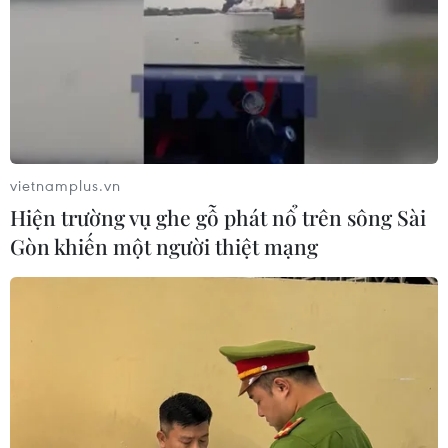
vietnamplus.vn
Hiện trường vụ ghe gỗ phát nổ trên sông Sài
Gòn khiến một người thiệt mạng