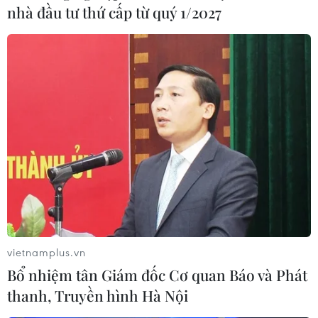
nhà đầu tư thứ cấp từ quý 1/2027
vietnamplus.vn
Bổ nhiệm tân Giám đốc Cơ quan Báo và Phát
thanh, Truyền hình Hà Nội