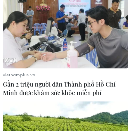
vietnamplus.vn
Gần 2 triệu người dân Thành phố Hồ Chí
Minh được khám sức khỏe miễn phí