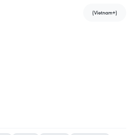
(Vietnam+)