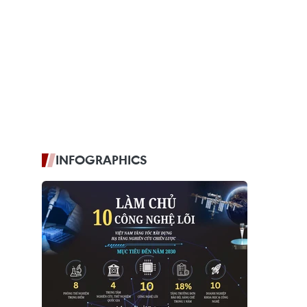
INFOGRAPHICS